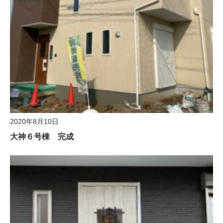
2020年8月10日
大神６号棟 完成