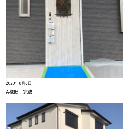
2020年8月6日
A様邸 完成