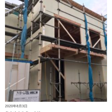
2020年8月3日