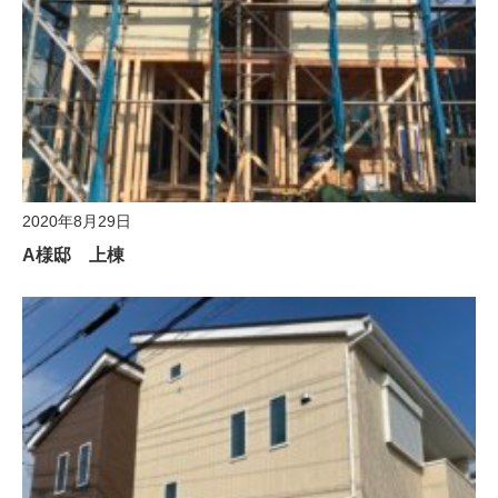
2020年8月29日
A様邸 上棟