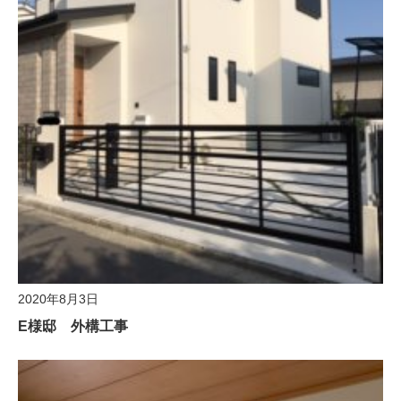
2020年8月3日
E様邸 外構工事