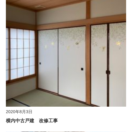
2020年8月3日
横内中古戸建 改修工事