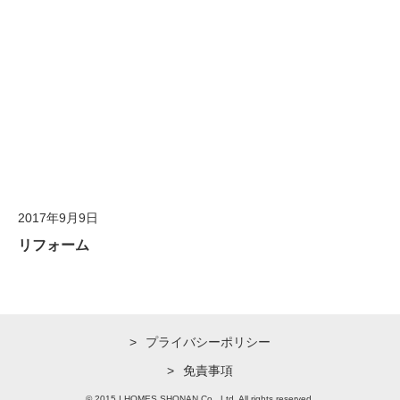
2017年9月9日
リフォーム
プライバシーポリシー
免責事項
© 2015 I HOMES SHONAN Co., Ltd. All rights reserved.