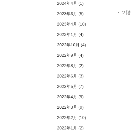
2024年4月
(1)
・２階
2023年6月
(5)
2023年4月
(10)
​
2023年1月
(4)
2022年10月
(4)
​
2022年9月
(4)
2022年8月
(2)
2022年6月
(3)
​
2022年5月
(7)
2022年4月
(9)
​
2022年3月
(9)
2022年2月
(10)
2022年1月
(2)