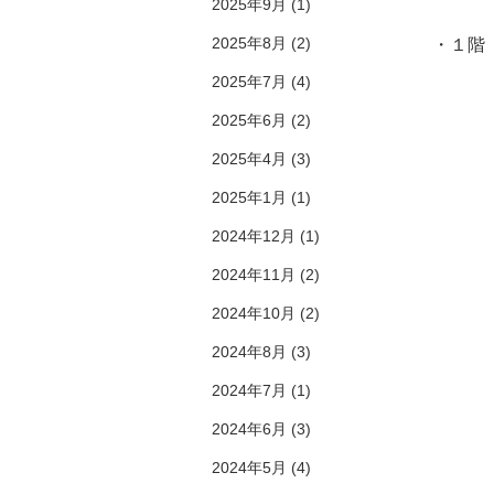
2025年9月
(1)
2025年8月
(2)
・１階
2025年7月
(4)
​
2025年6月
(2)
2025年4月
(3)
​
2025年1月
(1)
2024年12月
(1)
2024年11月
(2)
​
2024年10月
(2)
2024年8月
(3)
2024年7月
(1)
​
2024年6月
(3)
2024年5月
(4)