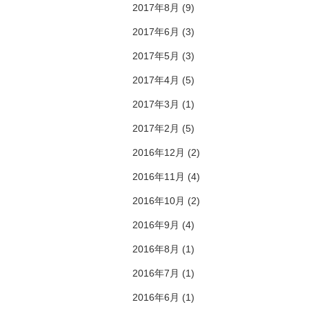
2017年8月
(9)
2017年6月
(3)
2017年5月
(3)
2017年4月
(5)
2017年3月
(1)
2017年2月
(5)
2016年12月
(2)
2016年11月
(4)
2016年10月
(2)
2016年9月
(4)
2016年8月
(1)
2016年7月
(1)
2016年6月
(1)