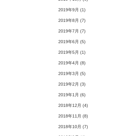
2019年9月
(1)
2019年8月
(7)
2019年7月
(7)
2019年6月
(5)
2019年5月
(1)
2019年4月
(8)
2019年3月
(5)
2019年2月
(3)
2019年1月
(6)
2018年12月
(4)
2018年11月
(8)
2018年10月
(7)