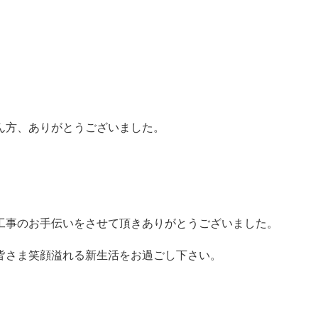
ん方、ありがとうございました。
工事のお手伝いをさせて頂きありがとうございました。
皆さま笑顔溢れる新生活をお過ごし下さい。