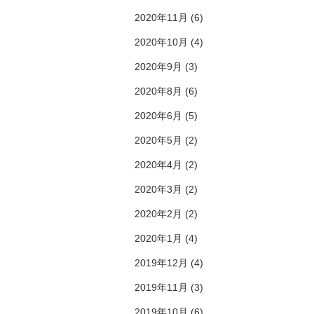
2020年11月
(6)
2020年10月
(4)
2020年9月
(3)
2020年8月
(6)
2020年6月
(5)
2020年5月
(2)
2020年4月
(2)
2020年3月
(2)
2020年2月
(2)
2020年1月
(4)
2019年12月
(4)
2019年11月
(3)
2019年10月
(6)