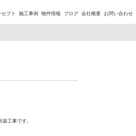
ンセプト
施工事例
物件情報
ブログ
会社概要
お問い合わせ
新築工事です。