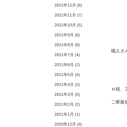
2021年12月
(6)
2021年11月
(7)
2021年10月
(5)
2021年9月
(6)
2021年8月
(8)
職人さ
2021年7月
(4)
2021年6月
(2)
2021年5月
(4)
2021年4月
(2)
Ｈ様、
2021年3月
(5)
ご家族
2021年2月
(2)
2021年1月
(1)
2020年12月
(4)