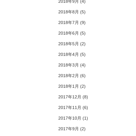
2018年9月
(4)
2018年8月
(5)
2018年7月
(9)
2018年6月
(5)
2018年5月
(2)
2018年4月
(5)
2018年3月
(4)
2018年2月
(6)
2018年1月
(2)
2017年12月
(8)
2017年11月
(6)
2017年10月
(1)
2017年9月
(2)