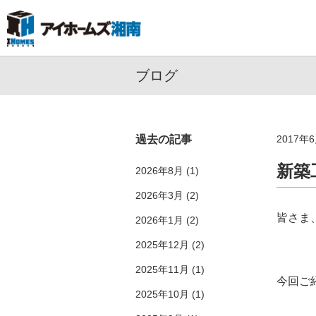
ブログ
過去の記事
2017年
新築
2026年8月
(1)
2026年3月
(2)
皆さま
2026年1月
(2)
2025年12月
(2)
2025年11月
(1)
今回ご
2025年10月
(1)