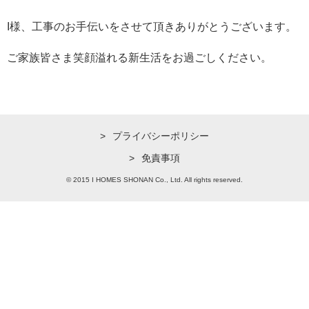
I様、工事のお手伝いをさせて頂きありがとうございます。
ご家族皆さま笑顔溢れる新生活をお過ごしください。
プライバシーポリシー
免責事項
© 2015 I HOMES SHONAN Co., Ltd. All rights reserved.