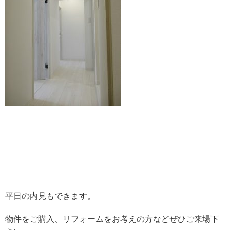
平日の内見もできます。
物件をご購入、リフォームをお考えの方などぜひご来場下