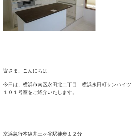
皆さま、こんにちは。
今日は、横浜市南区永田北二丁目 横浜永田町サンハイツ
１０１号室をご紹介いたします。
京浜急行本線井土ヶ谷駅徒歩１２分